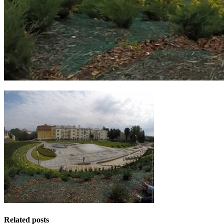
Related posts