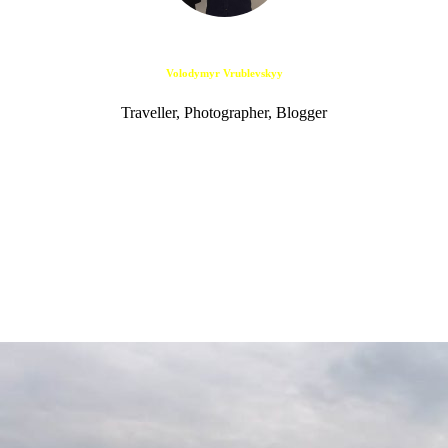
Volodymyr Vrublevskyy
Traveller, Photographer, Blogger