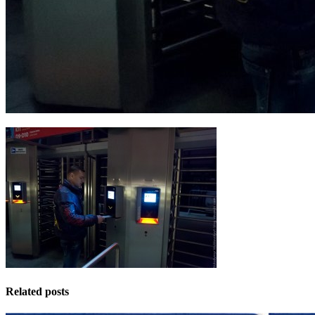
Related posts