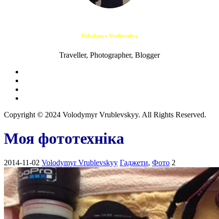
Volodymyr Vrublevskyy
Traveller, Photographer, Blogger
Copyright © 2024 Volodymyr Vrublevskyy. All Rights Reserved.
Моя фототехніка
2014-11-02
Volodymyr Vrublevskyy
Гаджети
,
Фото
2