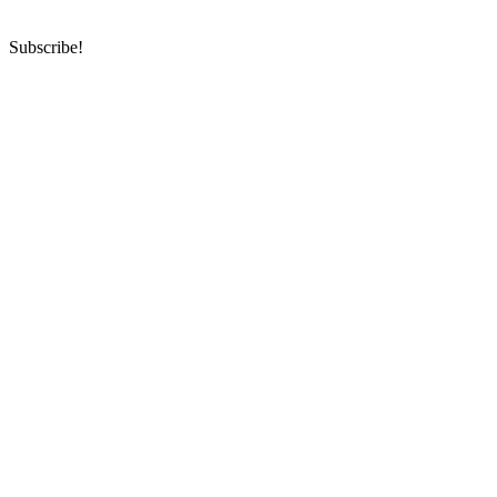
Subscribe!