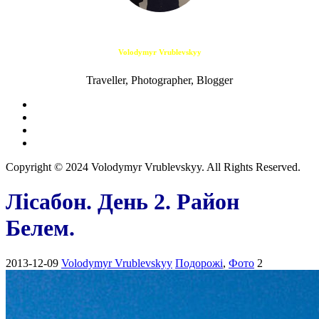
Volodymyr Vrublevskyy
Traveller, Photographer, Blogger
Copyright © 2024 Volodymyr Vrublevskyy. All Rights Reserved.
Лісабон. День 2. Район
Белем.
2013-12-09
Volodymyr Vrublevskyy
Подорожі
,
Фото
2