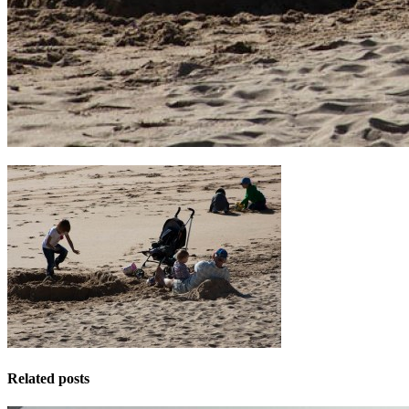
Related posts