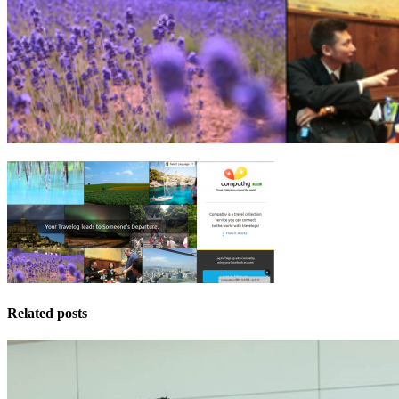
Related posts