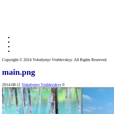
Copyright © 2024 Volodymyr Vrublevskyy. All Rights Reserved.
main.png
2014-08-11
Volodymyr Vrublevskyy
0