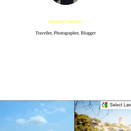
Volodymyr Vrublevskyy
Traveller, Photographer, Blogger