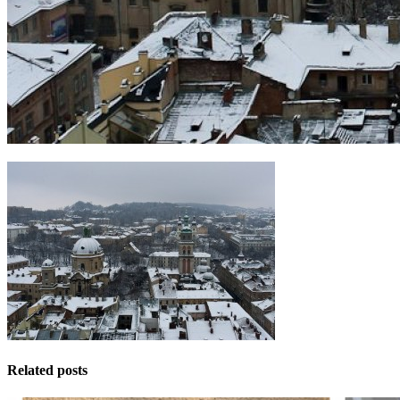
Related posts