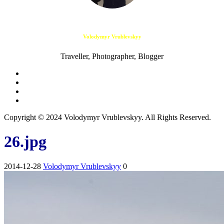
Volodymyr Vrublevskyy
Traveller, Photographer, Blogger
Copyright © 2024 Volodymyr Vrublevskyy. All Rights Reserved.
26.jpg
2014-12-28
Volodymyr Vrublevskyy
0