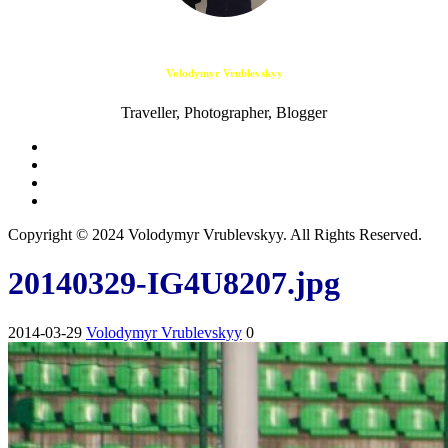
Volodymyr Vrublevskyy
Traveller, Photographer, Blogger
Copyright © 2024 Volodymyr Vrublevskyy. All Rights Reserved.
20140329-IG4U8207.jpg
2014-03-29
Volodymyr Vrublevskyy
0