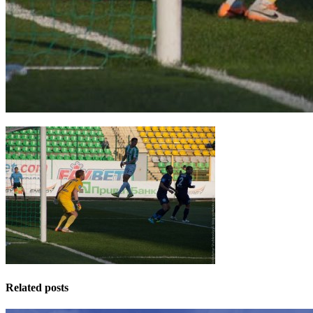
Related posts