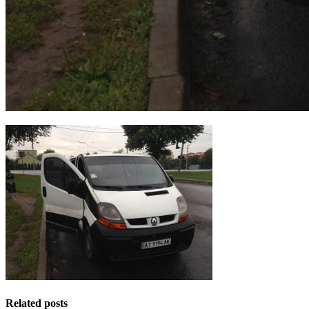
Related posts