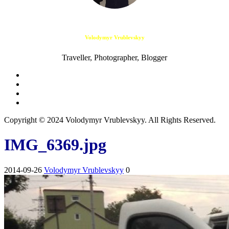
Volodymyr Vrublevskyy
Traveller, Photographer, Blogger
Copyright © 2024 Volodymyr Vrublevskyy. All Rights Reserved.
IMG_6369.jpg
2014-09-26
Volodymyr Vrublevskyy
0