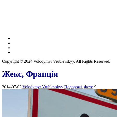
Copyright © 2024 Volodymyr Vrublevskyy. All Rights Reserved.
Жекс, Франція
2014-07-02
Volodymyr Vrublevskyy
Подорожі
,
Фото
9