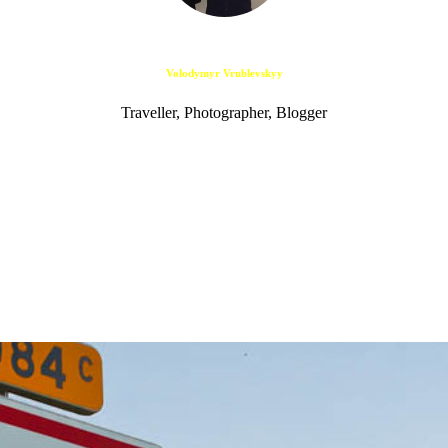
Volodymyr Vrublevskyy
Traveller, Photographer, Blogger