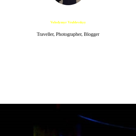
Volodymyr Vrublevskyy
Traveller, Photographer, Blogger