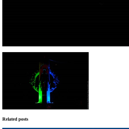
Related posts