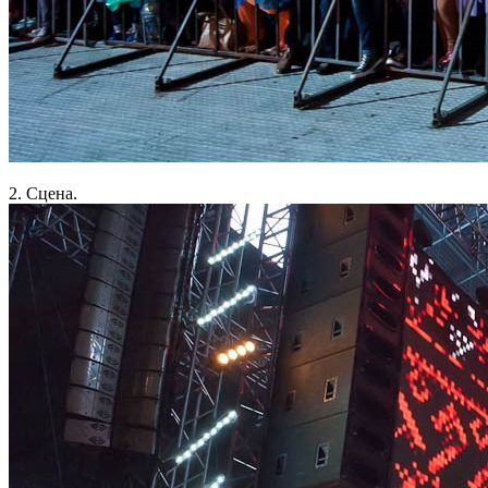
2. Сцена.