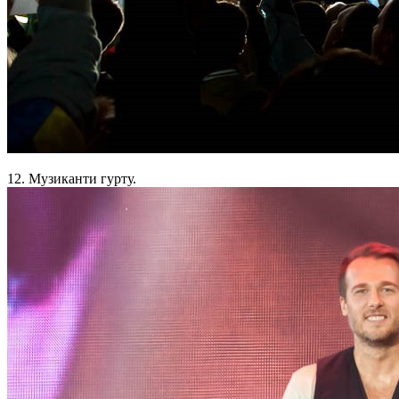
12. Музиканти гурту.