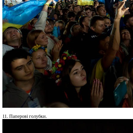
11. Паперові голубки.