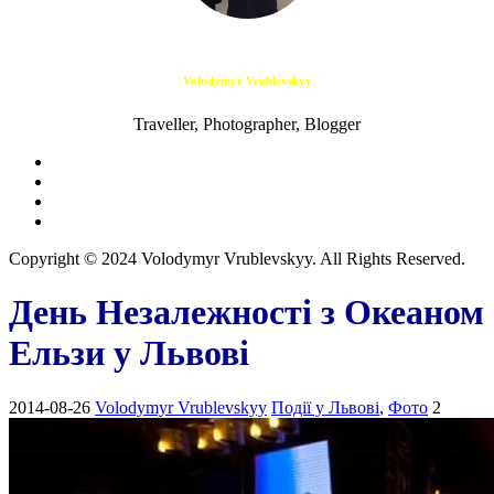
Volodymyr Vrublevskyy
Traveller, Photographer, Blogger
Copyright © 2024 Volodymyr Vrublevskyy. All Rights Reserved.
День Незалежності з Океаном
Ельзи у Львові
2014-08-26
Volodymyr Vrublevskyy
Події у Львові
,
Фото
2