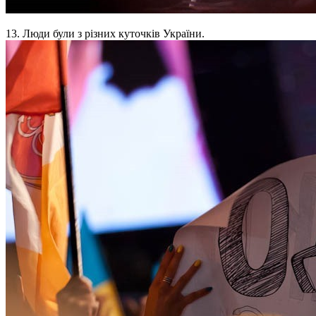
13. Люди були з різних куточків України.