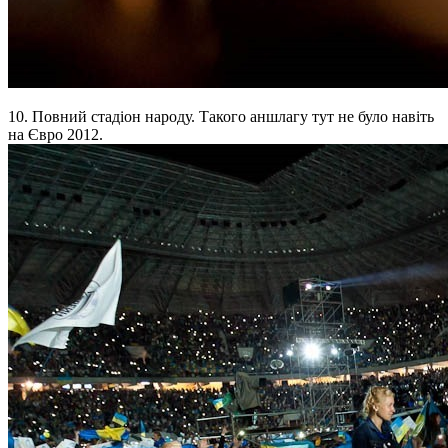
10. Повний стадіон народу. Такого аншлагу тут не було навіть
на Євро 2012.