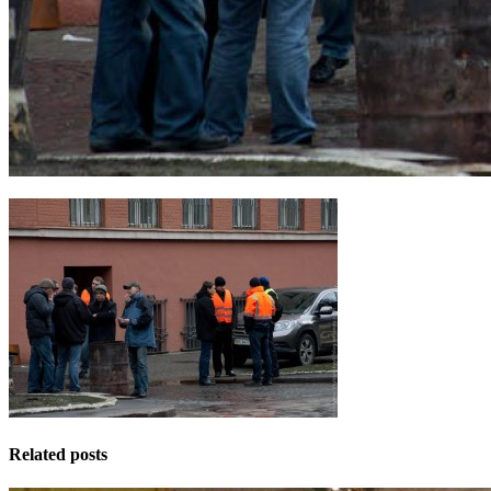
Related posts