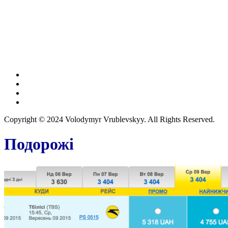
Copyright © 2024 Volodymyr Vrublevskyy. All Rights Reserved.
Подорожі