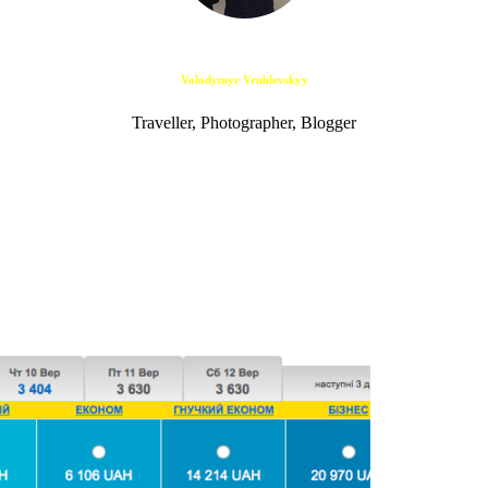
Volodymyr Vrublevskyy
Traveller, Photographer, Blogger