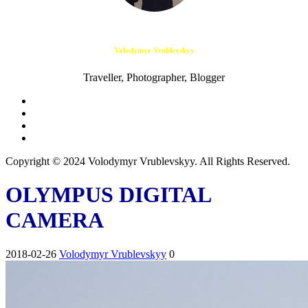
Volodymyr Vrublevskyy
Traveller, Photographer, Blogger
Copyright © 2024 Volodymyr Vrublevskyy. All Rights Reserved.
OLYMPUS DIGITAL
CAMERA
2018-02-26
Volodymyr Vrublevskyy
0