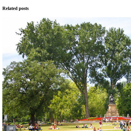
Related posts