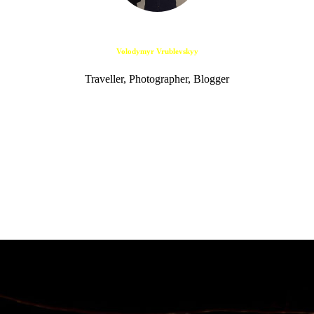
Volodymyr Vrublevskyy
Traveller, Photographer, Blogger