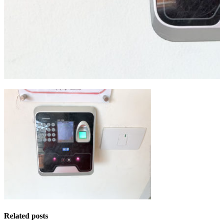
Related posts