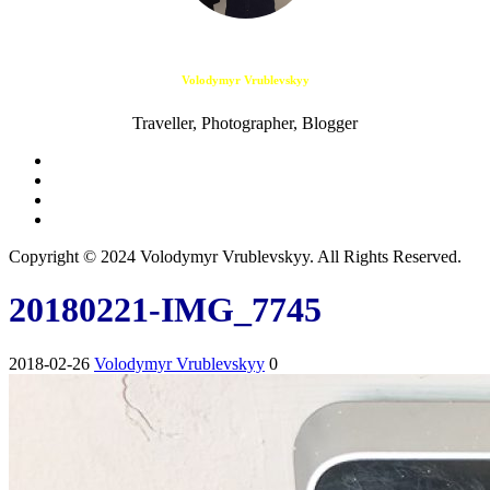
Volodymyr Vrublevskyy
Traveller, Photographer, Blogger
Copyright © 2024 Volodymyr Vrublevskyy. All Rights Reserved.
20180221-IMG_7745
2018-02-26
Volodymyr Vrublevskyy
0