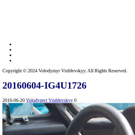
Copyright © 2024 Volodymyr Vrublevskyy. All Rights Reserved.
20160604-IG4U1726
2016-06-20
Volodymyr Vrublevskyy
0