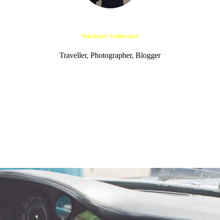
Volodymyr Vrublevskyy
Traveller, Photographer, Blogger