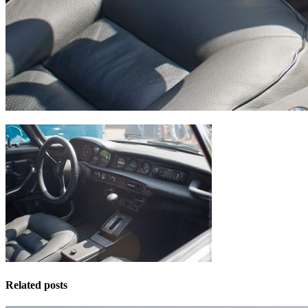
Related posts