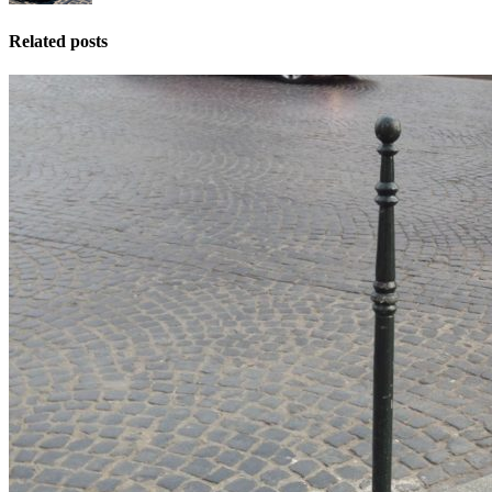
Related posts