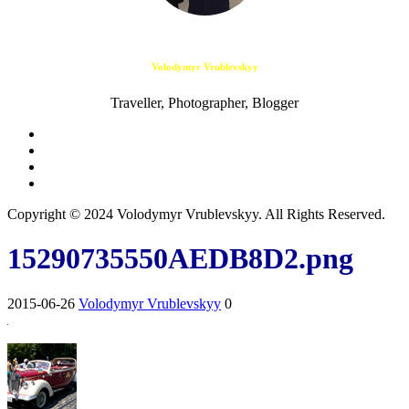
Volodymyr Vrublevskyy
Traveller, Photographer, Blogger
Copyright © 2024 Volodymyr Vrublevskyy. All Rights Reserved.
15290735550AEDB8D2.png
2015-06-26
Volodymyr Vrublevskyy
0