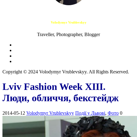
Volodymyr Vrublevskyy
Traveller, Photographer, Blogger
Copyright © 2024 Volodymyr Vrublevskyy. All Rights Reserved.
Lviv Fashion Week XIII.
Люди, обличчя, бекстейдж
2014-05-12
Volodymyr Vrublevskyy
Події у Львові
,
Фото
0