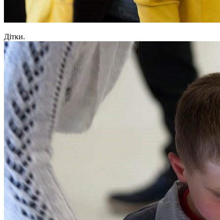
Дітки.