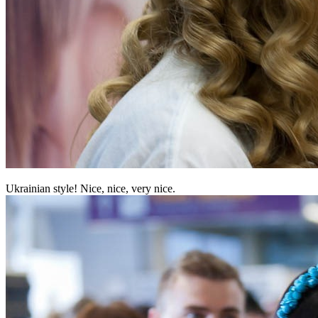
Ukrainian style! Nice, nice, very nice.