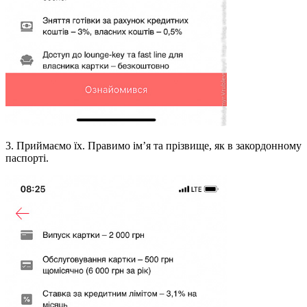
3. Приймаємо їх. Правимо ім’я та прізвище, як в закордонному
паспорті.