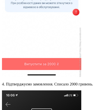
4. Підтверджуємо замовлення. Списало 2000 гривень.