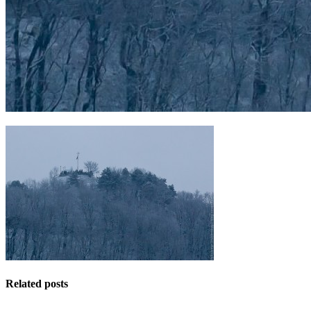
Related posts