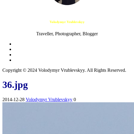
Volodymyr Vrublevskyy
Traveller, Photographer, Blogger
Copyright © 2024 Volodymyr Vrublevskyy. All Rights Reserved.
36.jpg
2014-12-28
Volodymyr Vrublevskyy
0