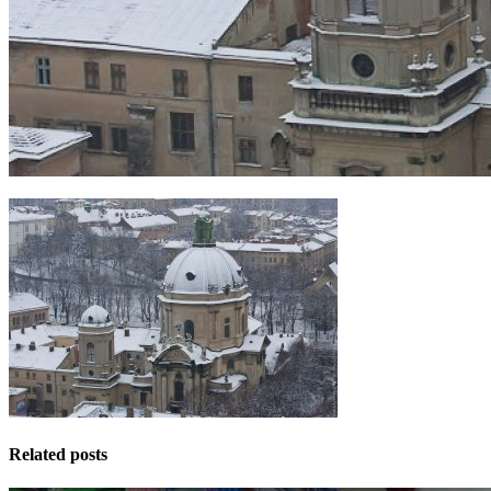
Related posts