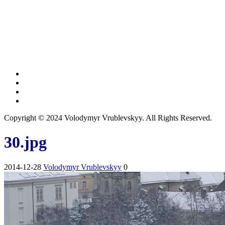
Copyright © 2024 Volodymyr Vrublevskyy. All Rights Reserved.
30.jpg
2014-12-28
Volodymyr Vrublevskyy
0