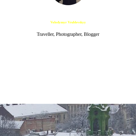
Volodymyr Vrublevskyy
Traveller, Photographer, Blogger