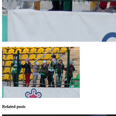
Related posts