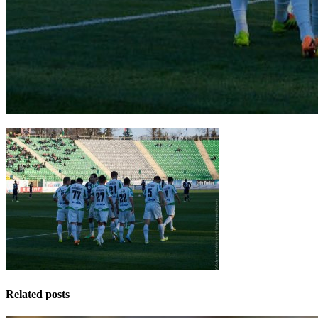
Related posts