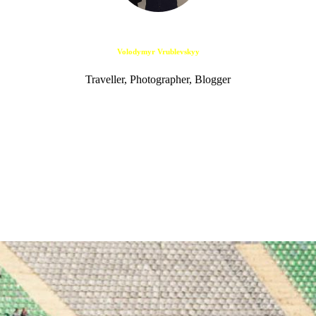
Volodymyr Vrublevskyy
Traveller, Photographer, Blogger