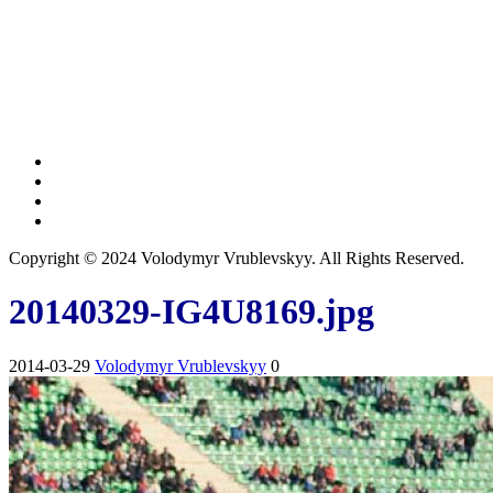
Copyright © 2024 Volodymyr Vrublevskyy. All Rights Reserved.
20140329-IG4U8169.jpg
2014-03-29
Volodymyr Vrublevskyy
0