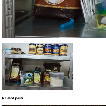
Related posts