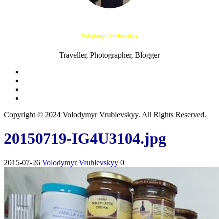
Volodymyr Vrublevskyy
Traveller, Photographer, Blogger
Copyright © 2024 Volodymyr Vrublevskyy. All Rights Reserved.
20150719-IG4U3104.jpg
2015-07-26
Volodymyr Vrublevskyy
0