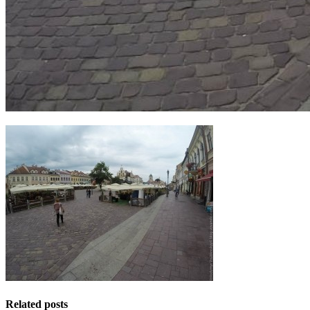
Related posts