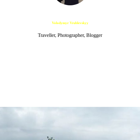
Volodymyr Vrublevskyy
Traveller, Photographer, Blogger