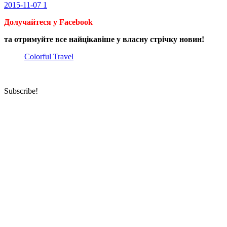
2015-11-07
1
Долучайтеся у Facebook
та отримуйте все найцікавіше у власну стрічку новин!
Colorful Travel
Subscribe!