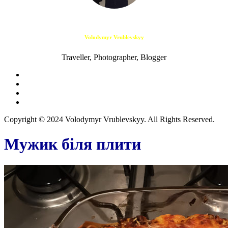
Volodymyr Vrublevskyy
Traveller, Photographer, Blogger
Copyright © 2024 Volodymyr Vrublevskyy. All Rights Reserved.
Мужик біля плити