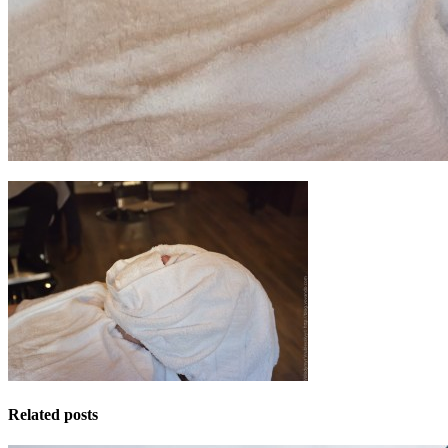
Related posts