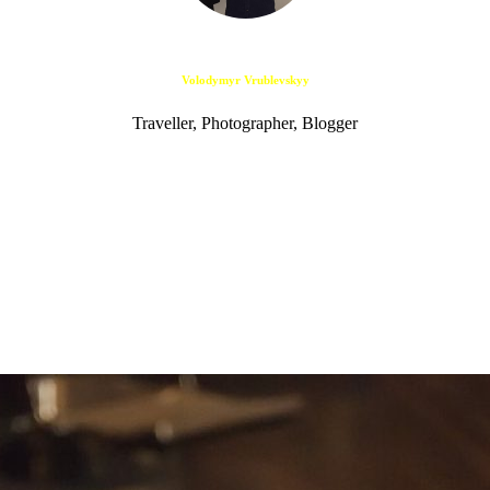
Volodymyr Vrublevskyy
Traveller, Photographer, Blogger