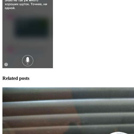
Related posts