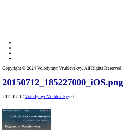
Copyright © 2024 Volodymyr Vrublevskyy. All Rights Reserved.
20150712_185227000_iOS.png
2015-07-12
Volodymyr Vrublevskyy
0