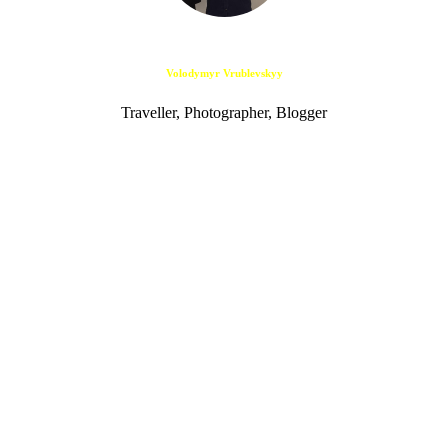
Volodymyr Vrublevskyy
Traveller, Photographer, Blogger