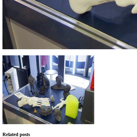
Related posts