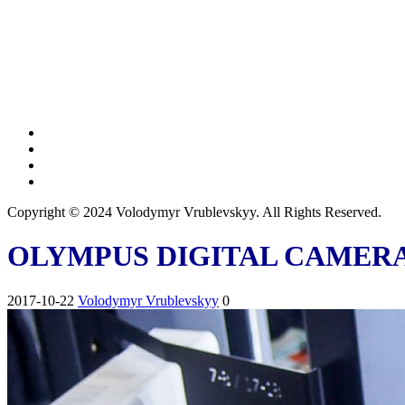
Copyright © 2024 Volodymyr Vrublevskyy. All Rights Reserved.
OLYMPUS DIGITAL CAMER
2017-10-22
Volodymyr Vrublevskyy
0