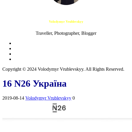
Volodymyr Vrublevskyy
Traveller, Photographer, Blogger
Copyright © 2024 Volodymyr Vrublevskyy. All Rights Reserved.
16 N26 Україна
2019-08-14
Volodymyr Vrublevskyy
0