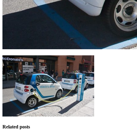
Related posts