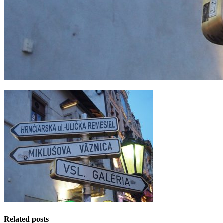
Related posts