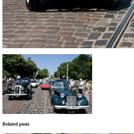
Related posts