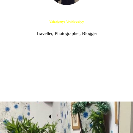
Volodymyr Vrublevskyy
Traveller, Photographer, Blogger