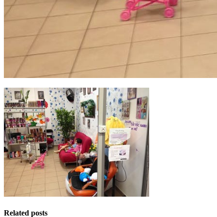
Related posts