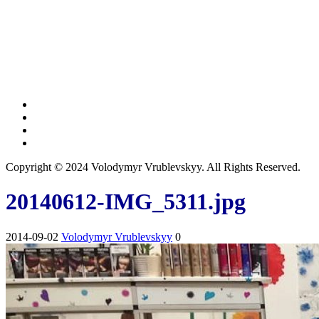
Copyright © 2024 Volodymyr Vrublevskyy. All Rights Reserved.
20140612-IMG_5311.jpg
2014-09-02
Volodymyr Vrublevskyy
0