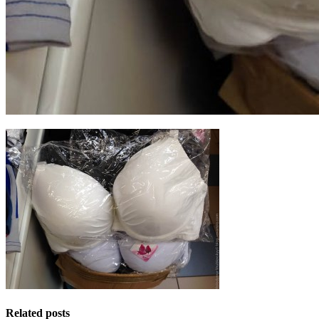
Related posts