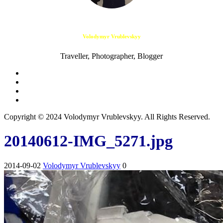
Volodymyr Vrublevskyy
Traveller, Photographer, Blogger
Copyright © 2024 Volodymyr Vrublevskyy. All Rights Reserved.
20140612-IMG_5271.jpg
2014-09-02
Volodymyr Vrublevskyy
0