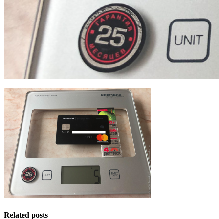
Related posts