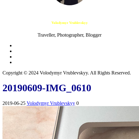
Volodymyr Vrublevskyy
Traveller, Photographer, Blogger
Copyright © 2024 Volodymyr Vrublevskyy. All Rights Reserved.
20190609-IMG_0610
2019-06-25
Volodymyr Vrublevskyy
0