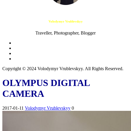
Volodymyr Vrublevskyy
Traveller, Photographer, Blogger
Copyright © 2024 Volodymyr Vrublevskyy. All Rights Reserved.
OLYMPUS DIGITAL
CAMERA
2017-01-11
Volodymyr Vrublevskyy
0