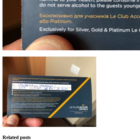
Related posts