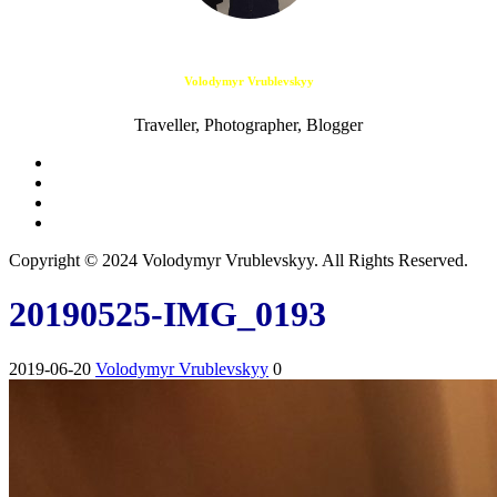
Volodymyr Vrublevskyy
Traveller, Photographer, Blogger
Copyright © 2024 Volodymyr Vrublevskyy. All Rights Reserved.
20190525-IMG_0193
2019-06-20
Volodymyr Vrublevskyy
0