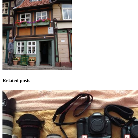
Related posts