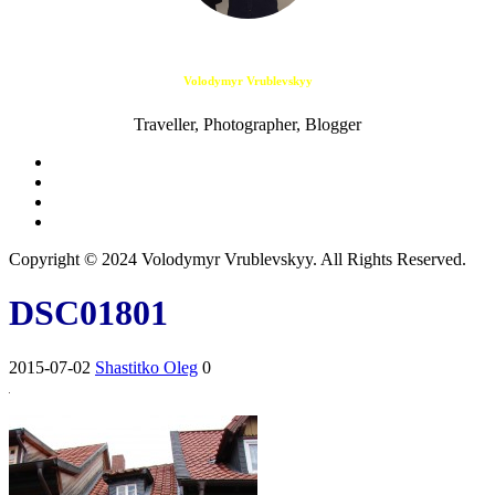
Volodymyr Vrublevskyy
Traveller, Photographer, Blogger
Copyright © 2024 Volodymyr Vrublevskyy. All Rights Reserved.
DSC01801
2015-07-02
Shastitko Oleg
0