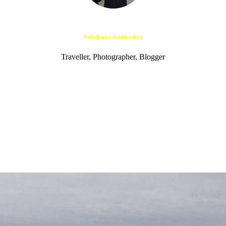
Volodymyr Vrublevskyy
Traveller, Photographer, Blogger