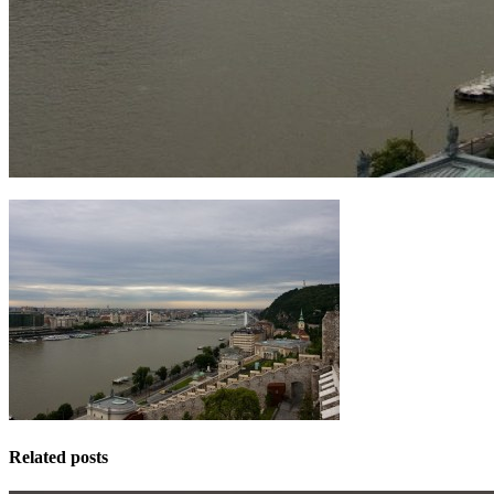
Related posts