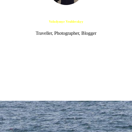
Volodymyr Vrublevskyy
Traveller, Photographer, Blogger