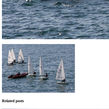
Related posts