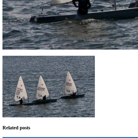
Related posts