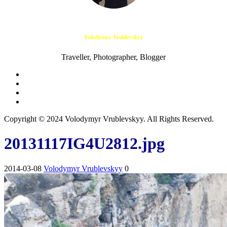
Volodymyr Vrublevskyy
Traveller, Photographer, Blogger
Copyright © 2024 Volodymyr Vrublevskyy. All Rights Reserved.
20131117IG4U2812.jpg
2014-03-08
Volodymyr Vrublevskyy
0