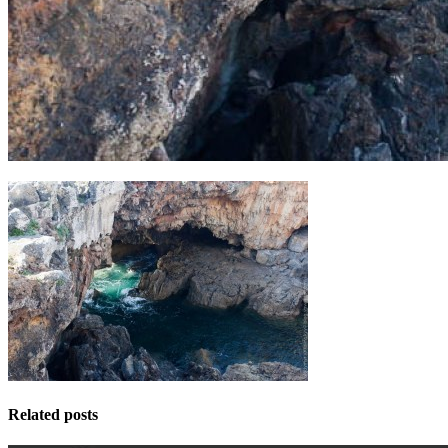
Related posts