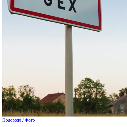
Подорожі
/
Фото