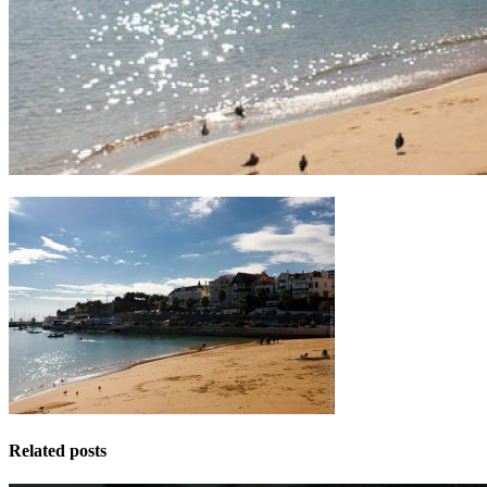
Related posts