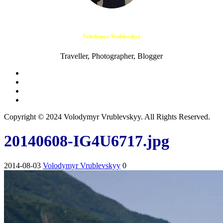
Volodymyr Vrublevskyy
Traveller, Photographer, Blogger
Copyright © 2024 Volodymyr Vrublevskyy. All Rights Reserved.
20140608-IG4U6717.jpg
2014-08-03
Volodymyr Vrublevskyy
0