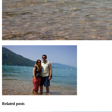
Related posts