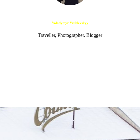
Volodymyr Vrublevskyy
Traveller, Photographer, Blogger