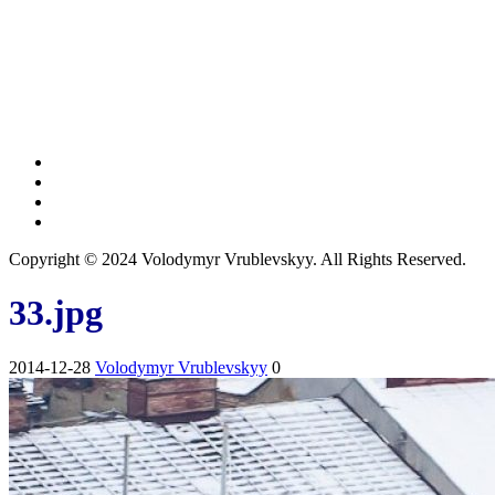
Copyright © 2024 Volodymyr Vrublevskyy. All Rights Reserved.
33.jpg
2014-12-28
Volodymyr Vrublevskyy
0