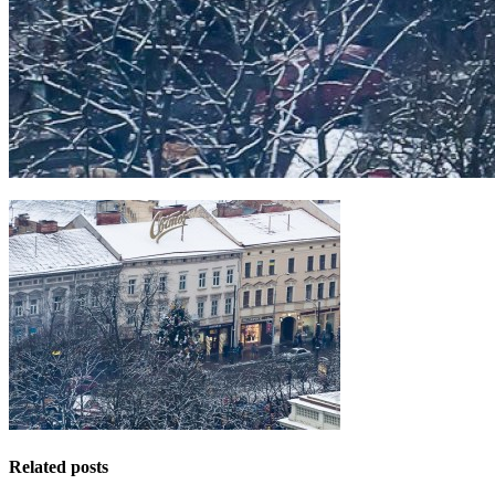
Related posts