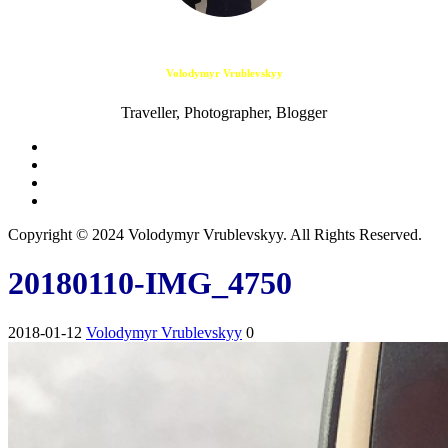
Volodymyr Vrublevskyy
Traveller, Photographer, Blogger
Copyright © 2024 Volodymyr Vrublevskyy. All Rights Reserved.
20180110-IMG_4750
2018-01-12
Volodymyr Vrublevskyy
0