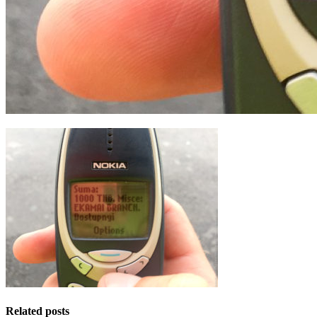
Related posts