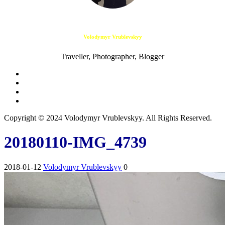
Volodymyr Vrublevskyy
Traveller, Photographer, Blogger
Copyright © 2024 Volodymyr Vrublevskyy. All Rights Reserved.
20180110-IMG_4739
2018-01-12
Volodymyr Vrublevskyy
0