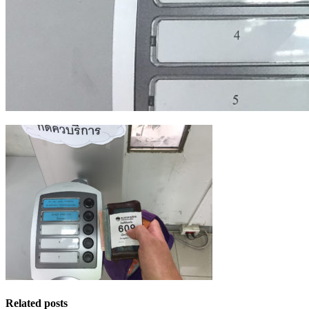
Related posts